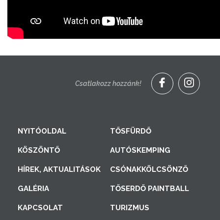
Csatlakozz hozzánk!
NYITÓOLDAL
TŐSFÜRDŐ
KÖSZÖNTŐ
AUTÓSKEMPING
HÍREK, AKTUALITÁSOK
CSÓNAKKÖLCSÖNZŐ
GALÉRIA
TŐSERDŐ PAINTBALL
KAPCSOLAT
TURIZMUS