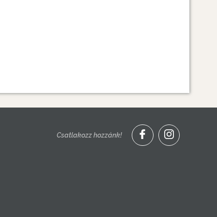
Csatlakozz hozzánk!